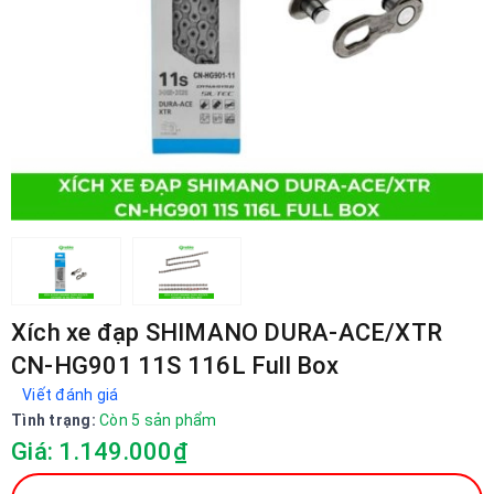
Xích xe đạp SHIMANO DURA-ACE/XTR
CN-HG901 11S 116L Full Box
Viết đánh giá
Tình trạng:
Còn 5 sản phẩm
Giá: 1.149.000₫