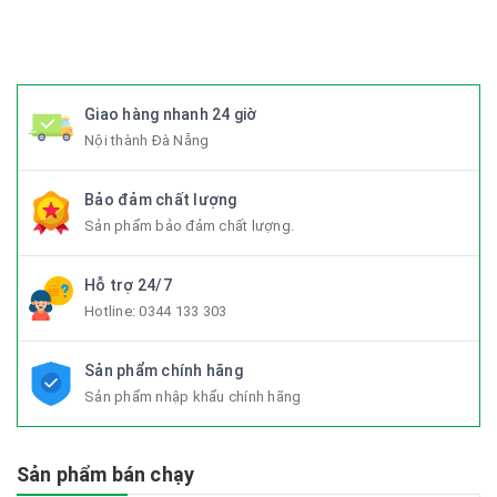
#Fixedgear #xedapfixedgear #xedapkhongphanh
#xedapgap3khuc
Giao hàng nhanh 24 giờ
Nội thành Đà Nẵng
Bảo đảm chất lượng
Sản phẩm bảo đảm chất lượng.
Hỗ trợ 24/7
Hotline:
0344 133 303
Sản phẩm chính hãng
Sản phẩm nhập khẩu chính hãng
Sản phẩm bán chạy