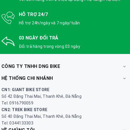
HỖ TRỢ 24/7
Hỗ trợ 24h/ngày và 7 ngày/tuần
03 NGÀY ĐỔI TRẢ
Đổi trả hàng trong vòng 03 ngày
CÔNG TY TNHH DNG BIKE
HỆ THỐNG CHI NHÁNH
CN1: GIANT BIKE STORE
Số 42 Đặng Thai Mai, Thanh Khê, Đà Nẵng
Tel: 0916790059
CN2: TREK BIKE STORE
Số 40 Đặng Thai Mai, Thanh Khê, Đà Nẵng
Tel: 0344133303