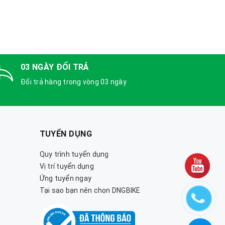
03 NGÀY ĐỔI TRẢ
Đổi trả hàng trong vòng 03 ngày
TUYỂN DỤNG
Quy trình tuyển dụng
Vị trí tuyển dụng
Ứng tuyển ngay
Tại sao bạn nên chọn DNGBIKE