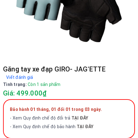
Găng tay xe đạp GIRO- JAG'ETTE
Viết đánh giá
Tình trạng:
Còn 1 sản phẩm
Giá: 499.000₫
Bảo hành 01 tháng, 01 đổi 01 trong 03 ngày.
- Xem Quy định chế độ đổi trả
TẠI ĐÂY
- Xem Quy định chế độ bảo hành
TẠI ĐÂY