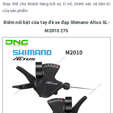
thay thế cho khách hàng bởi sự tỉ mỉ, chính xác và bền bỉ
của sản phẩm.
Điểm nổi bật của tay đề xe đạp Shimano Altus SL-
M2010 27S