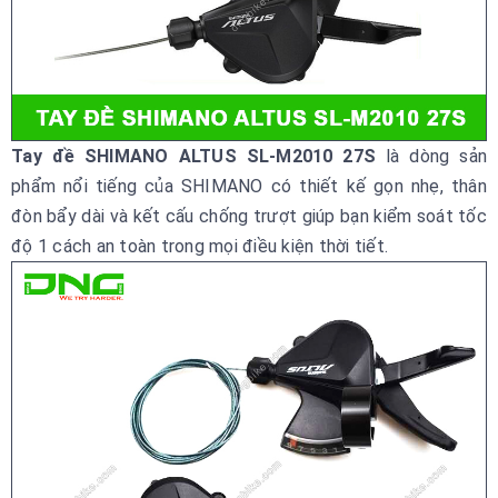
Tay đề SHIMANO ALTUS SL-M2010 27S
là dòng sản
phẩm nổi tiếng của SHIMANO có thiết kế gọn nhẹ, thân
đòn bẩy dài và kết cấu chống trượt giúp bạn kiểm soát tốc
độ 1 cách an toàn trong mọi điều kiện thời tiết.