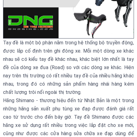
Tay đề là một bộ phận nằm trong hệ thống bộ truyền động,
được lắp cố định trên ghi đông xe. Mỗi một dòng xe khác
nhau sẽ có kiểu tay đề khác nhau, khác biệt lớn nhất là tay
đề của dòng xe đua (Road) so với các dòng xe khác. Hiện
nay trên thị trường có rất nhiều tay đề của nhiều hãng khác
nhau, trong đó có những sản phẩm hàng nhái hàng kém
chất lượng trôi nổi ngoài thị trường.
Hãng Shimano - thương hiệu đến từ Nhật Bản là một trong
những hãng sản xuất phụ tùng xe đạp được đánh giá rất
cao từ trước cho đến bây giờ. Tay đề Shimano được các
hãng xe sử dụng rất nhiều trong việc lắp đặt cho xe mới,
cũng như được các cửa hàng sửa chữa xe đạp dùng để