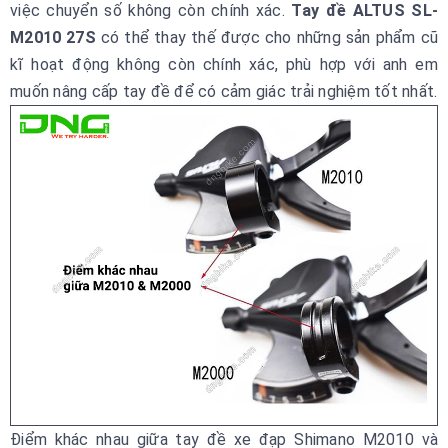
việc chuyển số không còn chính xác.
Tay đề ALTUS SL-
M2010 27S
có thể thay thế được cho những sản phẩm cũ
kĩ hoạt động không còn chính xác, phù hợp với anh em
muốn nâng cấp tay đề để có cảm giác trải nghiệm tốt nhất.
Điểm khác nhau giữa tay đề xe đạp Shimano M2010 và