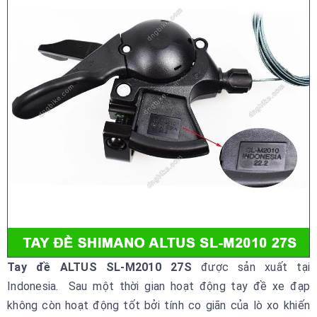
Tay đề ALTUS SL-M2010 27S
được sản xuất tại
Indonesia.
Sau một thời gian hoạt động tay đề xe đạp
không còn hoạt động tốt bởi tính co giãn của lò xo khiến