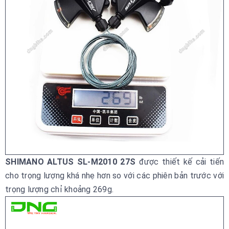
SHIMANO ALTUS SL-M2010 27S
được thiết kế cải tiến
cho trọng lượng khá nhẹ hơn so với các phiên bản trước với
trọng lượng chỉ khoảng 269g.