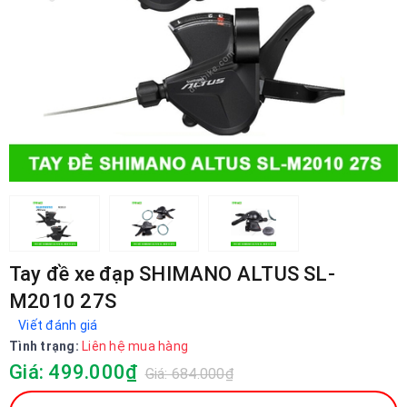
Tay đề xe đạp SHIMANO ALTUS SL-
M2010 27S
Viết đánh giá
Tình trạng:
Liên hệ mua hàng
Giá: 499.000₫
Giá: 684.000₫