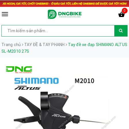
0
Trang chủ
TAY ĐỀ & TAY PHANH
Tay đề xe đạp SHIMANO ALTUS
SL-M2010 27S