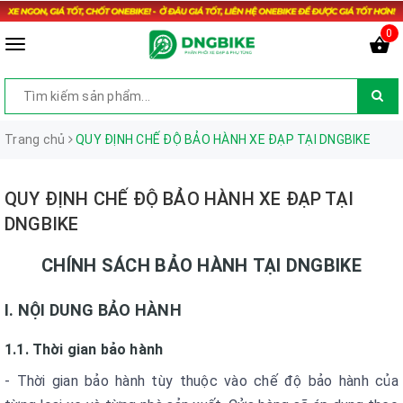
0
Trang chủ
QUY ĐỊNH CHẾ ĐỘ BẢO HÀNH XE ĐẠP TẠI DNGBIKE
QUY ĐỊNH CHẾ ĐỘ BẢO HÀNH XE ĐẠP TẠI
DNGBIKE
CHÍNH SÁCH BẢO HÀNH TẠI DNGBIKE
I. NỘI DUNG BẢO HÀNH
1.1. Thời gian bảo hành
- Thời gian bảo hành tùy thuộc vào chế độ bảo hành của