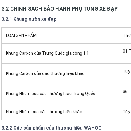
3.2 CHÍNH SÁCH BẢO HÀNH PHỤ TÙNG XE ĐẠP
3.2.1 Khung sườn xe đạp
LOẠI SẢN PHẨM
Thờ
01 
Khung Carbon của Trung Quốc gia công 1:1
Tùy
Khung Carbon của các thương hiệu khác
36 
Khung Nhôm của các thương hiệu Trung Quốc
Khung Nhôm của các thương hiệu khác
Tùy
3.2.2 Các sản phẩm của thương hiệu WAHOO