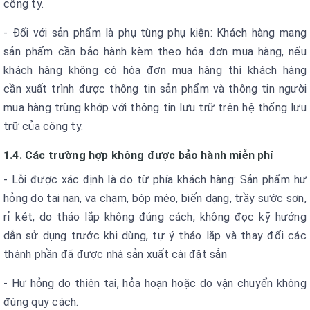
công ty.
- Đối với sản phẩm là phụ tùng phụ kiện: Khách hàng mang
sản phẩm cần bảo hành kèm theo hóa đơn mua hàng, nếu
khách hàng không có hóa đơn mua hàng thì khách hàng
cần xuất trình được thông tin sản phẩm và thông tin người
mua hàng trùng khớp với thông tin lưu trữ trên hệ thống lưu
trữ của công ty.
1.4. Các trường hợp không được bảo hành miễn phí
- Lỗi được xác định là do từ phía khách hàng: Sản phẩm hư
hỏng do tai nạn, va chạm, bóp méo, biến dạng, trầy sước sơn,
rỉ két, do tháo lắp không đúng cách, không đọc kỹ hướng
dẫn sử dụng trước khi dùng, tự ý tháo lắp và thay đổi các
thành phần đã được nhà sản xuất cài đặt sẵn
- Hư hỏng do thiên tai, hỏa hoạn hoặc do vận chuyển không
đúng quy cách.