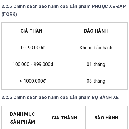
3.2.5 Chính sách bảo hành các sản phẩm PHUỘC XE ĐẠP
(FORK)
GIÁ THÀNH
BẢO HÀNH
0 - 99.000đ
Không bảo hành
100.000 - 999.000đ
01 tháng
> 1000.000đ
03 tháng
3.2.6 Chính sách bảo hành các sản phẩm BỘ BÁNH XE
DANH MỤC
GIÁ THÀNH
BẢO HÀNH
SẢN PHẨM