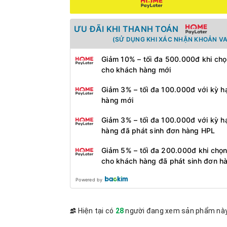
ƯU ĐÃI KHI THANH TOÁN
(SỬ DỤNG KHI XÁC NHẬN KHOẢN VA
Giảm 10% – tối đa 500.000đ khi chọ
cho khách hàng mới
Giảm 3% – tối đa 100.000đ với kỳ h
hàng mới
Giảm 3% – tối đa 100.000đ với kỳ h
hàng đã phát sinh đơn hàng HPL
Giảm 5% – tối đa 200.000đ khi chọn
cho khách hàng đã phát sinh đơn h
Powered by
Hiện tại có
28
người đang xem sản phẩm nà