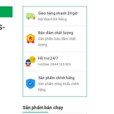
Giao hàng nhanh 24 giờ
Nội thành Đà Nẵng
S-
Bảo đảm chất lượng
Sản phẩm bảo đảm chất
lượng.
Hỗ trợ 24/7
Hotline:
0344 133 303
Sản phẩm chính hãng
Sản phẩm nhập khẩu chính
hãng
Sản phẩm bán chạy