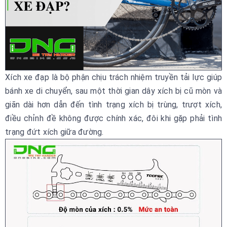
Xích xe đạp là bộ phận chịu trách nhiệm truyền tải lực giúp
bánh xe di chuyển, sau một thời gian dây xích bị cũ mòn và
giãn dài hơn dẫn đến tình trạng xích bị trùng, trượt xích,
điều chỉnh đề không được chính xác, đôi khi gặp phải tình
trạng đứt xích giữa đường.