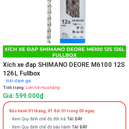
Xích xe đạp SHIMANO DEORE M6100 12S
126L Fullbox
Viết đánh giá
Tình trạng:
Liên hệ mua hàng
Giá: 599.000₫
Bảo hành 01 tháng, 01 đổi 01 trong 03 ngày.
- Xem Quy định chế độ đổi trả
TẠI ĐÂY
- Xem Quy định chế độ bảo hành
TẠI ĐÂY