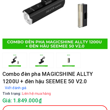
Combo đèn pha MAGICSHINE ALLTY
1200U + đèn hậu SEEMEE 50 V2.0
Viết đánh giá
Tình trạng:
Liên hệ mua hàng
Giá: 1.849.000₫