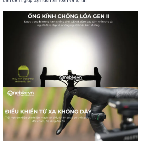
ban đêm, giúp bạn luôn an toàn và tự tin.