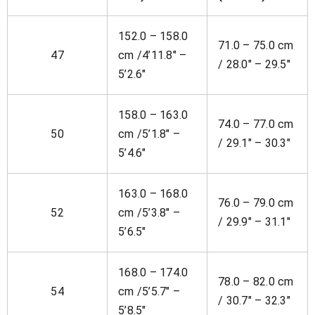
152.0 – 158.0
71.0 – 75.0 cm
47
cm /4’11.8″ –
/ 28.0″ – 29.5″
5’2.6″
158.0 – 163.0
74.0 – 77.0 cm
50
cm /5’1.8″ –
/ 29.1″ – 30.3″
5’4.6″
163.0 – 168.0
76.0 – 79.0 cm
52
cm /5’3.8″ –
/ 29.9″ – 31.1″
5’6.5″
168.0 – 174.0
78.0 – 82.0 cm
54
cm /5’5.7″ –
/ 30.7″ – 32.3″
5’8.5″