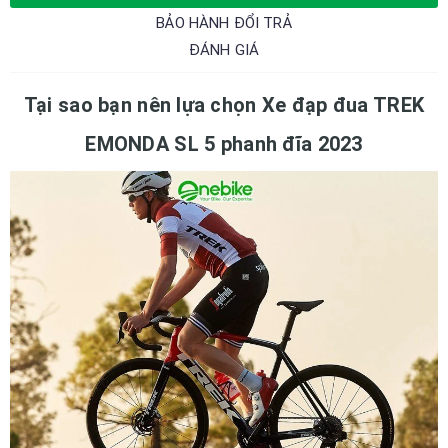
BẢO HÀNH ĐỔI TRẢ
ĐÁNH GIÁ
Tại sao bạn nên lựa chọn Xe đạp đua TREK
EMONDA SL 5 phanh đĩa 2023