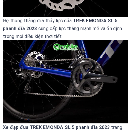
Hệ thống thắng đĩa thủy lực của
TREK EMONDA SL 5
phanh đĩa 2023
cung cấp lực thắng mạnh mẽ và ổn định
trong mọi điều kiện thời tiết
Xe đạp đua TREK EMONDA SL 5 phanh đĩa 2023
trang