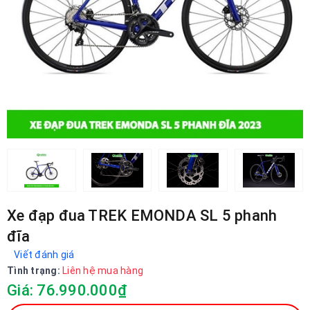
Xe đạp đua TREK EMONDA SL 5 phanh
đĩa
Viết đánh giá
Tình trạng:
Liên hệ mua hàng
Giá: 76.990.000₫