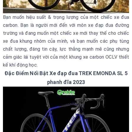
Bạn muốn hiệu suất & trọng lượng của một chiếc xe đua
carbon. Bạn là người mới đến với môn xe đạp đua đường
trường và đang muốn một chiếc xe mới thay thế cho chiếc
xe đua khung nhôm của mình, và bạn muốn các phụ tùng
chất lượng, đáng tin cậy, lực thắng mạnh mẽ cũng nhưng
cảm giác lái tuyệt vời của một khung xe carbon OCLV thiết
kế khí động học.
Đặc Điểm Nổi Bật Xe đạp đua TREK EMONDA SL 5
phanh đĩa 2023