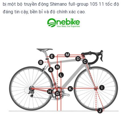
bị
một bộ truyền động Shimano full-group 105 11 tốc độ
đáng tin cậy, bền bỉ và độ chính xác cao.