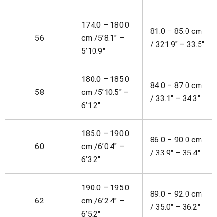
174.0 – 180.0
81.0 – 85.0 cm
56
cm /5’8.1″ –
/ 321.9″ – 33.5″
5’10.9″
180.0 – 185.0
84.0 – 87.0 cm
58
cm /5’10.5″ –
/ 33.1″ – 34.3″
6’1.2″
185.0 – 190.0
86.0 – 90.0 cm
60
cm /6’0.4″ –
/ 33.9″ – 35.4″
6’3.2″
190.0 – 195.0
89.0 – 92.0 cm
62
cm /6’2.4″ –
/ 35.0″ – 36.2″
6’5.2″