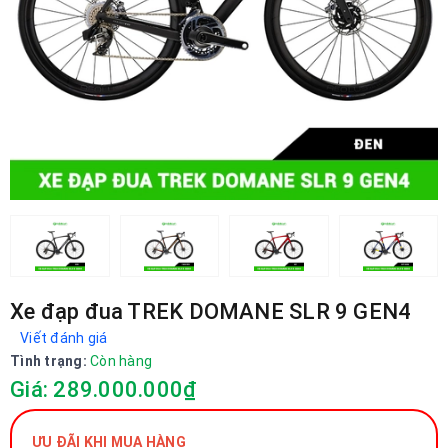
Xe đạp đua TREK DOMANE SLR 9 GEN4
Viết đánh giá
Tình trạng:
Còn hàng
Giá: 289.000.000₫
ƯU ĐÃI KHI MUA HÀNG