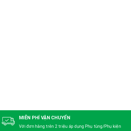
MIỄN PHÍ VẬN CHUYỂN
Với đơn hàng trên 2 triệu áp dụng Phụ tùng/Phụ kiện