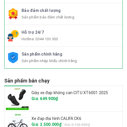
Bảo đảm chất lượng
Sản phẩm bảo đảm chất lượng.
Hỗ trợ 24/7
Hotline:
0344 133 303
Sản phẩm chính hãng
Sản phẩm nhập khẩu chính hãng
Sản phẩm bán chạy
Giày xe đạp không can CITU XT6001 2025
Giá: 649.900₫
Xe đạp địa hình CALIFA CK6
Giá: 2.500.000₫
Giá: 3.125.000₫