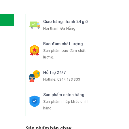
Giao hàng nhanh 24 giờ
Nội thành Đà Nẵng
Bảo đảm chất lượng
Sản phẩm bảo đảm chất
lượng.
Hỗ trợ 24/7
Hotline:
0344 133 303
Sản phẩm chính hãng
Sản phẩm nhập khẩu chính
hãng
Sản phẩm bán chạy