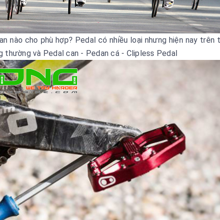
an nào cho phù hợp? Pedal có nhiều loại nhưng hiện nay trên t
ng thường và Pedal can - Pedan cá - Clipless Pedal