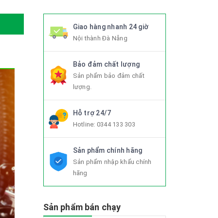
Giao hàng nhanh 24 giờ
Nội thành Đà Nẵng
Bảo đảm chất lượng
Sản phẩm bảo đảm chất
lượng.
Hỗ trợ 24/7
Hotline:
0344 133 303
Sản phẩm chính hãng
Sản phẩm nhập khẩu chính
hãng
Sản phẩm bán chạy