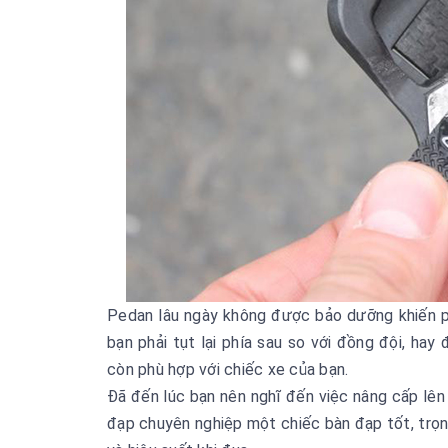
Pedan lâu ngày không được bảo dưỡng khiến p
bạn phải tụt lại phía sau so với đồng đội, ha
còn phù hợp với chiếc xe của bạn.
Đã đến lúc bạn nên nghĩ đến việc nâng cấp lê
đạp chuyên nghiệp một chiếc bàn đạp tốt, trọ