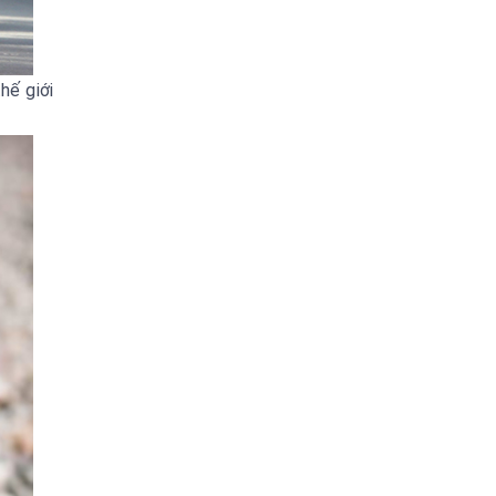
hế giới