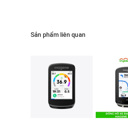
Sản phẩm liên quan