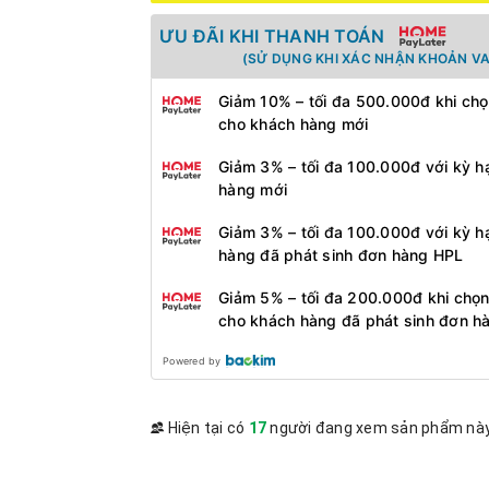
ƯU ĐÃI KHI THANH TOÁN
(SỬ DỤNG KHI XÁC NHẬN KHOẢN VA
Giảm 10% – tối đa 500.000đ khi chọ
cho khách hàng mới
Giảm 3% – tối đa 100.000đ với kỳ h
hàng mới
Giảm 3% – tối đa 100.000đ với kỳ h
hàng đã phát sinh đơn hàng HPL
Giảm 5% – tối đa 200.000đ khi chọn
cho khách hàng đã phát sinh đơn h
Powered by
Hiện tại có
17
người đang xem sản phẩm nà