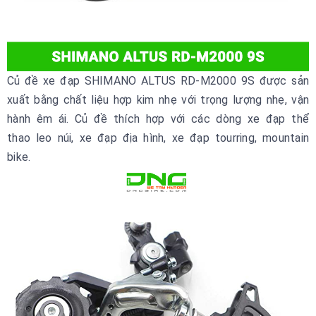
Củ đề xe đạp SHIMANO ALTUS RD-M2000 9S được sản
xuất bằng chất liệu hợp kim nhẹ với trọng lượng nhẹ, vận
hành êm ái. Củ đề thích hợp với các dòng xe đạp thể
thao leo núi, xe đạp địa hình, xe đạp tourring, mountain
bike.