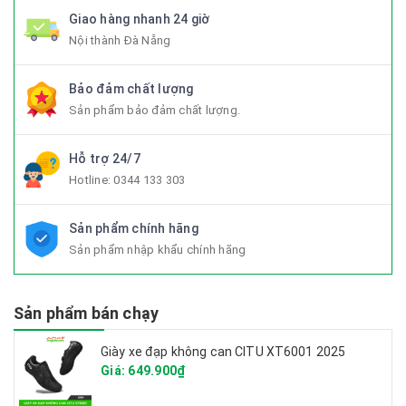
Giao hàng nhanh 24 giờ
Nội thành Đà Nẵng
Bảo đảm chất lượng
Sản phẩm bảo đảm chất lượng.
Hỗ trợ 24/7
Hotline:
0344 133 303
Sản phẩm chính hãng
Sản phẩm nhập khẩu chính hãng
Sản phẩm bán chạy
Giày xe đạp không can CITU XT6001 2025
Giá: 649.900₫