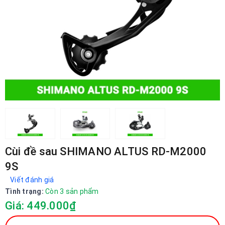
Cùi đề sau SHIMANO ALTUS RD-M2000
9S
Viết đánh giá
Tình trạng:
Còn 3 sản phẩm
Giá: 449.000₫