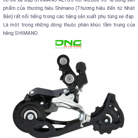
phẩm của thương hiệu Shimano (Thương hiệu đến từ Nhật
Bản) rất nổi tiếng trong các hãng sản xuất phụ tùng xe đạp.
Là một trong những dòng thuộc phân khúc tầm trung của
hãng SHIMANO.