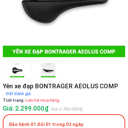
Yên xe đạp BONTRAGER AEOLUS COMP
Viết đánh giá
Tình trạng:
Liên hệ mua hàng
Giá: 2.299.000₫
Giá: 2.762.000₫
Bảo hành 01 đổi 01 trong 03 ngày.