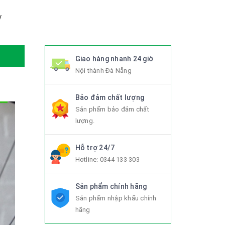
y
Giao hàng nhanh 24 giờ
Nội thành Đà Nẵng
Bảo đảm chất lượng
Sản phẩm bảo đảm chất
lượng.
Hỗ trợ 24/7
Hotline:
0344 133 303
Sản phẩm chính hãng
Sản phẩm nhập khẩu chính
hãng