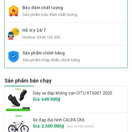
Bảo đảm chất lượng
Sản phẩm bảo đảm chất lượng.
Hỗ trợ 24/7
Hotline:
0344 133 303
Sản phẩm chính hãng
Sản phẩm nhập khẩu chính hãng
Sản phẩm bán chạy
Giày xe đạp không can CITU XT6001 2025
Giá: 649.900₫
Xe đạp địa hình CALIFA CK6
Giá: 2.500.000₫
Giá: 3.125.000₫