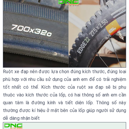
Ruột xe đạp nên được lựa chọn đúng kích thước, đúng loại
phù hợp với nhu cầu sử dụng của anh em để có trải nghiệm
tốt nhất có thể. Kích thước của ruột xe đạp sẽ bị phụ
thuộc vào kích thước của lốp, có hai thông số anh em cần
quan tâm là đường kính và tiết diện lốp. Thông số này
thường được kí hiệu ở mặt bên của lốp giúp người sử dụng
dễ dàng nhận biết