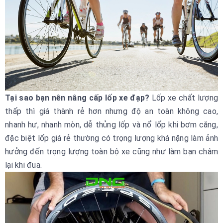
Tại sao bạn nên nâng cấp lốp xe đạp?
Lốp xe chất lượng
thấp thì giá thành rẻ hơn nhưng độ an toàn không cao,
nhanh hư, nhanh mòn, dễ thủng lốp và nổ lốp khi bơm căng,
đặc biệt lốp giá rẻ thường có trọng lượng khá nặng làm ảnh
hưởng đến trọng lượng toàn bộ xe cũng như làm bạn châm
lại khi đua.