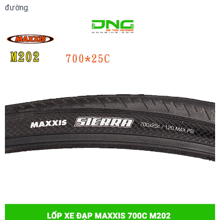
đường.