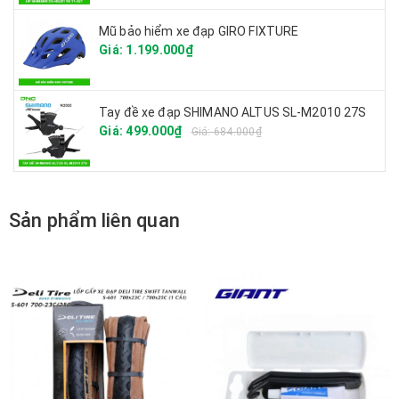
Mũ bảo hiểm xe đạp GIRO FIXTURE
Giá: 1.199.000₫
Tay đề xe đạp SHIMANO ALTUS SL-M2010 27S
Giá: 499.000₫
Giá: 684.000₫
Sản phẩm liên quan