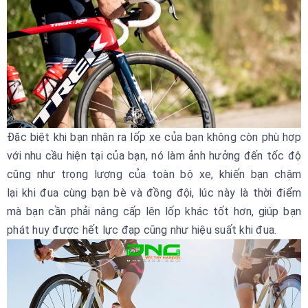
Đặc biệt khi bạn nhận ra lốp xe của bạn không còn phù hợp
với nhu cầu hiện tại của bạn, nó làm ảnh hưởng đến tốc độ
cũng như trọng lượng của toàn bộ xe, khiến bạn chậm
lại khi đua cùng bạn bè và đồng đội, lúc này là thời điểm
mà bạn cần phải nâng cấp lên lốp khác tốt hơn, giúp bạn
phát huy được hết lực đạp cũng như hiệu suất khi đua.