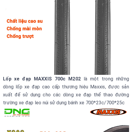
Lốp xe đạp MAXXIS 700c M202
là một trong những
dòng lốp xe đạp cao cấp thương hiệu Maxxis, được sản
xuất để sử dụng cho các dòng xe đạp thể thao đường
trường xe đạp leo núi sử dụng bánh xe 700*23c/700*25c