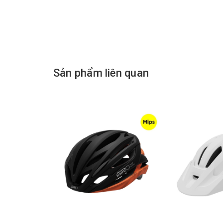
Sản phẩm liên quan