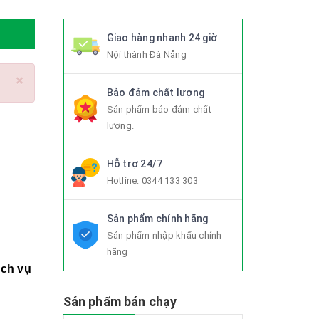
Giao hàng nhanh 24 giờ
Nội thành Đà Nẵng
×
Bảo đảm chất lượng
Sản phẩm bảo đảm chất
lượng.
Hỗ trợ 24/7
Hotline:
0344 133 303
Sản phẩm chính hãng
Sản phẩm nhập khẩu chính
hãng
ịch vụ
Sản phẩm bán chạy