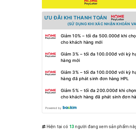
ƯU ĐÃI KHI THANH TOÁN
(SỬ DỤNG KHI XÁC NHẬN KHOẢN VA
Giảm 10% – tối đa 500.000đ khi chọ
cho khách hàng mới
Giảm 3% – tối đa 100.000đ với kỳ h
hàng mới
Giảm 3% – tối đa 100.000đ với kỳ h
hàng đã phát sinh đơn hàng HPL
Giảm 5% – tối đa 200.000đ khi chọn
cho khách hàng đã phát sinh đơn h
Powered by
Hiện tại có
13
người đang xem sản phẩm nà