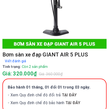
Bơm sàn xe đạp GIANT AIR 5 PLUS
Viết đánh giá
Tình trạng:
Còn 2 sản phẩm
Giá: 320.000₫
Giá: 360.000₫
Bảo hành 01 tháng, 01 đổi 01 trong 03 ngày.
- Xem Quy định chế độ đổi trả
TẠI ĐÂY
- Xem Quy định chế độ bảo hành
TẠI ĐÂY