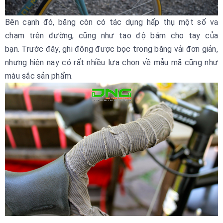
Bên cạnh đó, băng còn có tác dụng hấp thụ một số va
chạm trên đường, cũng như tạo độ bám cho tay của
bạn. Trước đây, ghi đông được bọc trong băng vải đơn giản,
nhưng hiện nay có rất nhiều lựa chọn về mẫu mã cũng như
màu sắc sản phẩm.