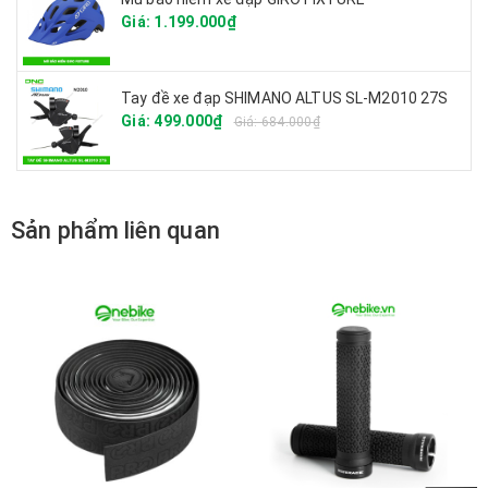
Giá: 1.199.000₫
Tay đề xe đạp SHIMANO ALTUS SL-M2010 27S
Giá: 499.000₫
Giá: 684.000₫
Sản phẩm liên quan