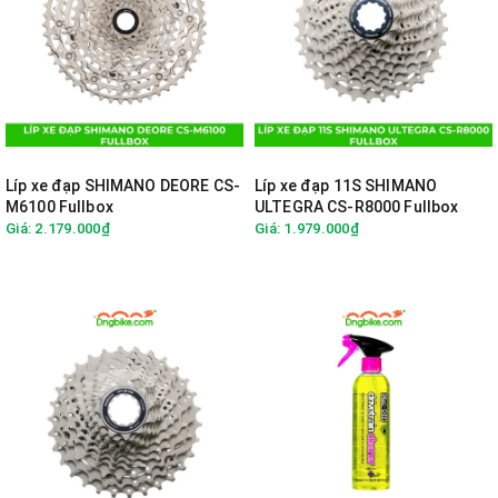
Líp xe đạp SHIMANO DEORE CS-
Líp xe đạp 11S SHIMANO
M6100 Fullbox
ULTEGRA CS-R8000 Fullbox
Giá: 2.179.000₫
Giá: 1.979.000₫