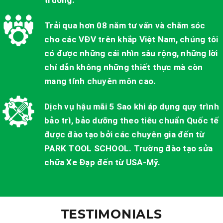
Trải qua hơn 08 năm tư vấn và chăm sóc
cho các VĐV trên khắp Việt Nam, chúng tôi
có được những cái nhìn sâu rộng, những lời
chỉ dẫn không những thiết thực mà còn
mang tính chuyên môn cao.
Dịch vụ hậu mãi 5 Sao khi áp dụng quy trình
bảo trì, bảo dưỡng theo tiêu chuẩn Quốc tế
được đào tạo bởi các chuyên gia đến từ
PARK TOOL SCHOOL. Trường đào tạo sửa
chữa Xe Đạp đến từ USA-Mỹ.
TESTIMONIALS