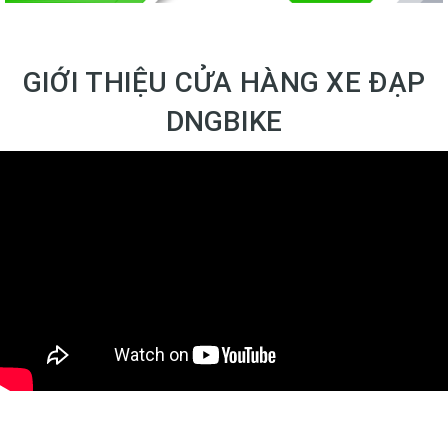
GIỚI THIỆU CỬA HÀNG XE ĐẠP
DNGBIKE