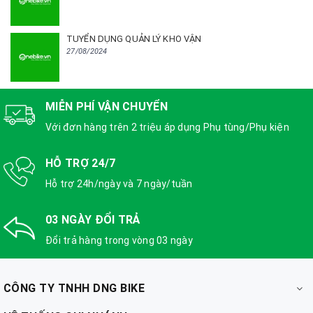
TUYỂN DỤNG QUẢN LÝ KHO VẬN
27/08/2024
MIỄN PHÍ VẬN CHUYỂN
Với đơn hàng trên 2 triệu áp dụng Phụ tùng/Phụ kiện
HỖ TRỢ 24/7
Hỗ trợ 24h/ngày và 7 ngày/tuần
03 NGÀY ĐỔI TRẢ
Đổi trả hàng trong vòng 03 ngày
CÔNG TY TNHH DNG BIKE