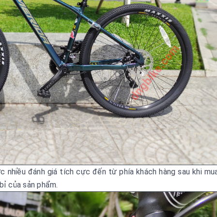
c nhiều đánh giá tích cực đến từ phía khách hàng sau khi mu
 bỉ của sản phẩm.