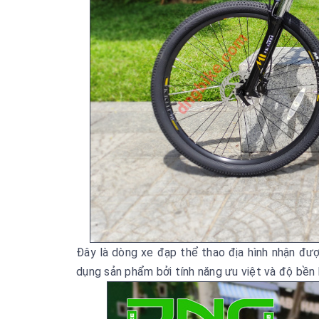
Đây là dòng xe đạp thể thao địa hình nhận đượ
dụng sản phẩm bởi tính năng ưu việt và độ bền