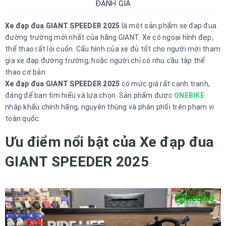
ĐÁNH GIÁ
Xe đạp đua GIANT SPEEDER 2025
là một sản phẩm xe đạp đua
đường trường mới nhất của hãng GIANT. Xe có ngoại hình đẹp,
thể thao rất lôi cuốn. Cấu hình của xe đủ tốt cho người mới tham
gia xe đạp đường trường, hoặc người chỉ có nhu cầu tập thể
thao cơ bản.
Xe đạp đua GIANT SPEEDER 2025
có mức giá rất cạnh tranh,
đáng để bạn tìm hiểu và lựa chọn. Sản phẩm được
ONEBIKE
nhập khẩu chính hãng, nguyên thùng và phân phối trên phạm vi
toàn quốc.
Ưu điểm nổi bật của Xe đạp đua
GIANT SPEEDER 2025