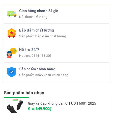
Giao hàng nhanh 24 giờ
Nội thành Đà Nẵng
Bảo đảm chất lượng
Sản phẩm bảo đảm chất lượng.
Hỗ trợ 24/7
Hotline:
0344 133 303
Sản phẩm chính hãng
Sản phẩm nhập khẩu chính hãng
Sản phẩm bán chạy
Giày xe đạp không can CITU XT6001 2025
Giá: 649.900₫