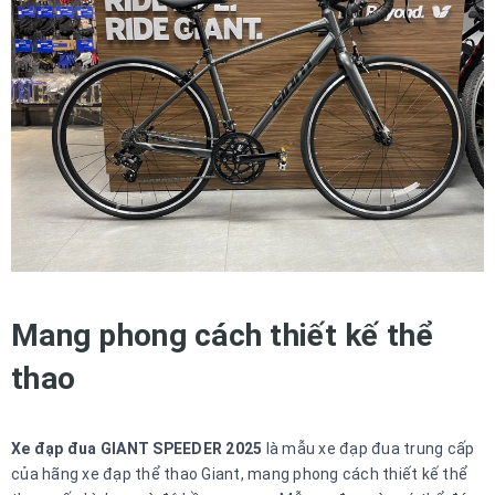
Mang phong cách thiết kế thể
thao
Xe đạp đua GIANT SPEEDER 2025
là mẫu xe đạp đua trung cấp
của hãng xe đạp thể thao Giant, mang phong cách thiết kế thể