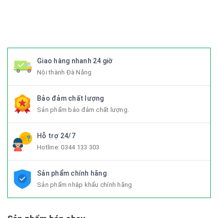
#Fixedgear #xedapfixedgear #xedapkhongphanh
#xedapgap3khuc
Giao hàng nhanh 24 giờ
Nội thành Đà Nẵng
Bảo đảm chất lượng
Sản phẩm bảo đảm chất lượng.
Hỗ trợ 24/7
Hotline:
0344 133 303
Sản phẩm chính hãng
Sản phẩm nhập khẩu chính hãng