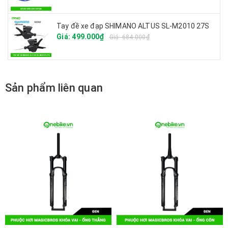
Tay đề xe đạp SHIMANO ALTUS SL-M2010 27S
Giá: 499.000₫
Giá: 684.000₫
Sản phẩm liên quan