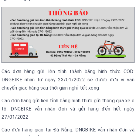
Các đơn hàng gửi liên tỉnh thành bằng hình thức COD:
DNGBIKE nhận từ ngày 23/01/2022 sẽ được đơn vị vận
chuyển giao hàng sau thời gian nghỉ tết xong
Các đơn hàng gửi liên tỉnh bằng hình thức gửi thông qua xe ô
tô: DNGBIKE vẫn nhận đơn và gửi hàng đến hết ngày
27/01/2022
Các đơn hàng giao tại Đà Nẵng: DNGBIKE vẫn nhận đơn và