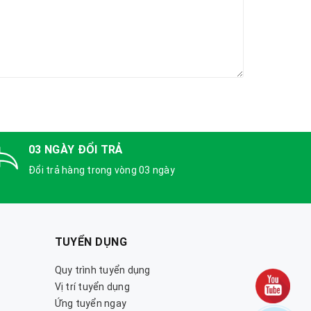
03 NGÀY ĐỔI TRẢ
Đổi trả hàng trong vòng 03 ngày
TUYỂN DỤNG
Quy trình tuyển dụng
Vị trí tuyển dụng
Ứng tuyển ngay