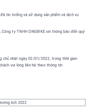
đã tin tưởng và sử dụng sản phẩm và dịch vụ
ng, Công ty TNHH DNGBIKE xin thông báo đến quý
 chủ nhật ngày 02/01/2022, trong thời gian
hách vui lòng liên hệ theo thông tin: