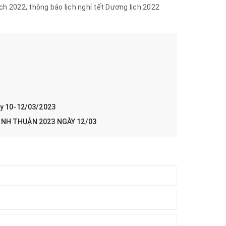
ịch 2022
,
thông báo lịch nghỉ tết Dương lịch 2022
ày 10-12/03/2023
NH THUẬN 2023 NGÀY 12/03