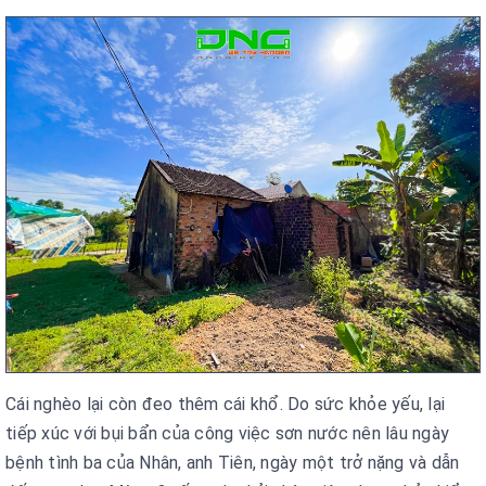
Cái nghèo lại còn đeo thêm cái khổ. Do sức khỏe yếu, lại
tiếp xúc với bụi bẩn của công việc sơn nước nên lâu ngày
bệnh tình ba của Nhân, anh Tiên, ngày một trở nặng và dẫn