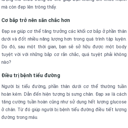
mà còn đẹp lên trông thấy.
Cơ bắp trở nên săn chắc hơn
Đạp xe giúp cơ thể tăng trưởng các khối cơ bắp ở phần thân
dưới và đốt nhiều năng lượng hơn trong quá trình tập luyện.
Do đó, sau một thời gian, bạn sẽ sở hữu được một body
tuyệt vời với những bắp cơ rắn chắc, quá tuyệt phải không
nào?
Điều trị bệnh tiểu đường
Người bị tiểu đường, phần thân dưới cơ thể thường tuần
hoàn kém. Dẫn đến hiện tượng bị sưng chân. Đạp xe là cách
tăng cường tuần hoàn cũng như sử dụng hết lượng glucose
ở chân. Từ đó giúp người bị bệnh tiểu đường điều tiết lượng
đường trong máu.