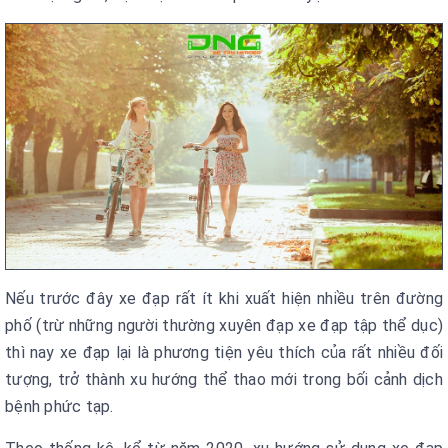
Nếu trước đây xe đạp rất ít khi xuất hiện nhiều trên đường
phố (trừ những người thường xuyên đạp xe đạp tập thể dục)
thì nay xe đạp lại là phương tiện yêu thích của rất nhiều đối
tượng, trở thành xu hướng thể thao mới trong bối cảnh dịch
bệnh phức tạp.