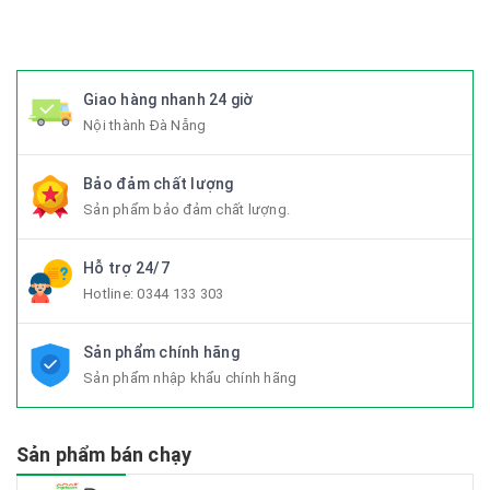
#xedapgap3khuc
Giao hàng nhanh 24 giờ
Nội thành Đà Nẵng
Bảo đảm chất lượng
Sản phẩm bảo đảm chất lượng.
Hỗ trợ 24/7
Hotline:
0344 133 303
Sản phẩm chính hãng
Sản phẩm nhập khẩu chính hãng
Sản phẩm bán chạy