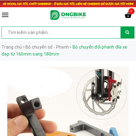
0
Trang chủ
Bộ chuyển số - Phanh
Bộ chuyển đổi phanh đĩa xe
đạp từ 160mm sang 180mm