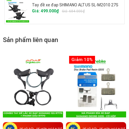
Tay đề xe đạp SHIMANO ALTUS SL-M2010 27S
Giá: 499.000₫
Giá: 684.000₫
Sản phẩm liên quan
Giảm 10%