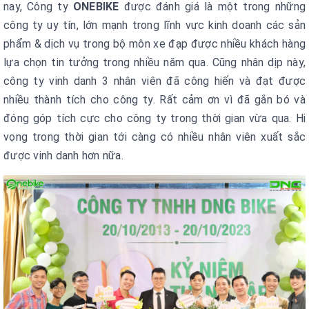
nay, Công ty
ONEBIKE
được đánh giá là một trong những
công ty uy tín, lớn mạnh trong lĩnh vực kinh doanh các sản
phẩm & dịch vụ trong bộ môn xe đạp được nhiều khách hàng
lựa chọn tin tưởng trong nhiều năm qua. Cũng nhân dịp này,
công ty vinh danh 3 nhân viên đã công hiến và đạt được
nhiều thành tích cho công ty. Rất cảm ơn vì đã gắn bó và
đóng góp tích cực cho công ty trong thời gian vừa qua. Hi
vọng trong thời gian tới càng có nhiều nhân viên xuất sắc
được vinh danh hơn nữa.