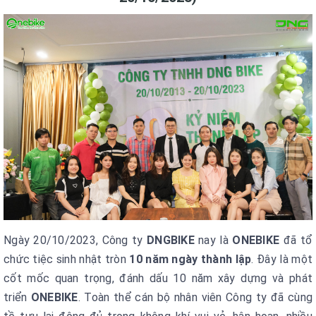
Ngày 20/10/2023, Công ty
DNGBIKE
nay là
ONEBIKE
đã tổ
chức tiệc sinh nhật tròn
10 năm ngày thành lập
. Đây là một
cốt mốc quan trọng, đánh dấu 10 năm xây dựng và phát
triển
ONEBIKE
. Toàn thể cán bộ nhân viên Công ty đã cùng