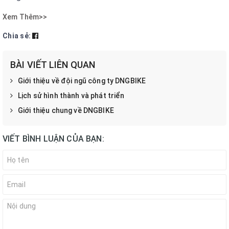
Xem Thêm>>
Chia sẻ:
BÀI VIẾT LIÊN QUAN
Giới thiệu về đội ngũ công ty DNGBIKE
Lịch sử hình thành và phát triển
Giới thiệu chung về DNGBIKE
VIẾT BÌNH LUẬN CỦA BẠN: