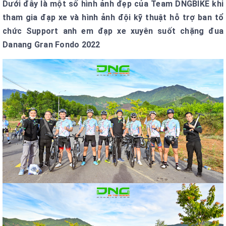
Dưới đây là một số hình ảnh đẹp của Team DNGBIKE khi
tham gia đạp xe và hình ảnh đội kỹ thuật hỗ trợ ban tổ
chức Support anh em đạp xe xuyên suốt chặng đua
Danang Gran Fondo 2022