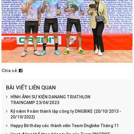
Chia sẻ:
BÀI VIẾT LIÊN QUAN
HÌNH ẢNH SỰ KIỆN DANANG TRIATHLON
TRAINCAMP 23/04/2023
Kỷ niệm 9 năm thành lập công ty DNGBIKE (20/10/2013 -
20/10/2022)
Happy Birthday các thành viên Team Dngbike Tháng 11