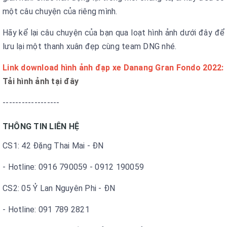
một câu chuyện của riêng mình.
Hãy kể lại câu chuyện của bạn qua loạt hình ảnh dưới đây để
lưu lại một thanh xuân đẹp cùng team DNG nhé.
Link download hình ảnh đạp xe Danang Gran Fondo 2022:
Tải hình ảnh tại đây
------------------
THÔNG TIN LIÊN HỆ
CS1: 42 Đặng Thai Mai - ĐN
- Hotline: 0916 790059 - 0912 190059
CS2: 05 Ỷ Lan Nguyên Phi - ĐN
- Hotline: 091 789 2821