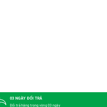
03 NGÀY ĐỔI TRẢ
Đổi trả hàng trong vòng 03 ngày