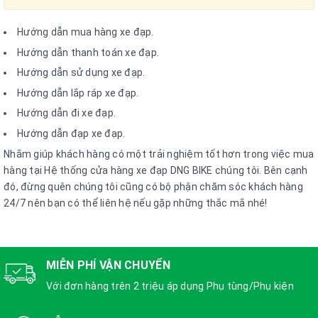
Hướng dẫn mua hàng xe đạp.
Hướng dẫn thanh toán xe đạp.
Hướng dẫn sử dụng xe đạp.
Hướng dẫn lắp ráp xe đạp.
Hướng dẫn đi xe đạp.
Hướng dẫn đạp xe đạp.
Nhằm giúp khách hàng có một trải nghiệm tốt hơn trong việc mua
hàng tại Hệ thống cửa hàng xe đạp DNG BIKE chúng tôi. Bên cạnh
đó, đừng quên chúng tôi cũng có bộ phận chăm sóc khách hàng
24/7 nên bạn có thể liên hệ nếu gặp những thắc mắ nhé!
MIỄN PHÍ VẬN CHUYỂN
Với đơn hàng trên 2 triệu áp dụng Phụ tùng/Phụ kiện